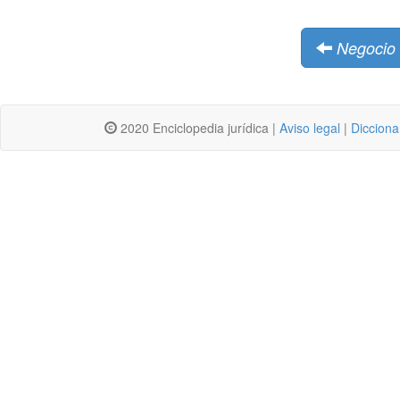
Negocio 
2020 Enciclopedia jurídica |
Aviso legal
|
Dicciona