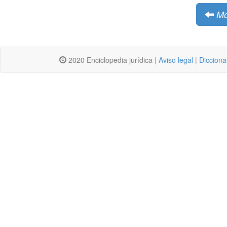
Mo
2020 Enciclopedia jurídica |
Aviso legal
|
Dicciona