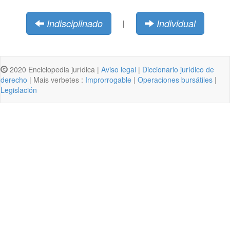
Indisciplinado
Individual
|
2020 Enciclopedia jurídica |
Aviso legal
|
Diccionario jurídico de
derecho
| Mais verbetes :
Improrrogable
|
Operaciones bursátiles
|
Legislación