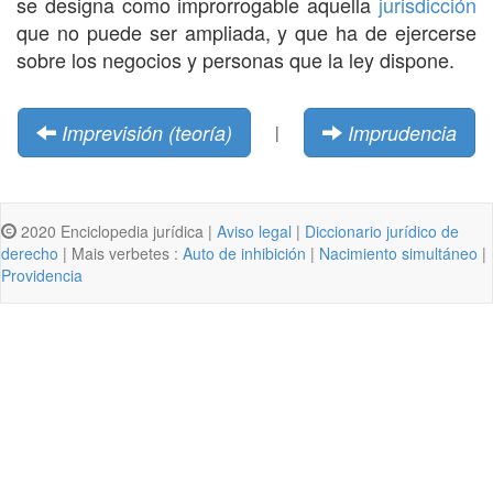
se designa como improrrogable aquella
jurisdicción
que no puede ser ampliada, y que ha de ejercerse
sobre los negocios y personas que la ley dispone.
Imprevisión (teoría)
Imprudencia
|
2020 Enciclopedia jurídica |
Aviso legal
|
Diccionario jurídico de
derecho
| Mais verbetes :
Auto de inhibición
|
Nacimiento simultáneo
|
Providencia