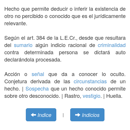
Hecho que permite deducir o inferir la existencia de
otro no percibido o conocido que es el jurídicamente
relevante.
Según el art. 384 de la L.E.Cr., desde que resultara
del
sumario
algún indicio racional de
criminalidad
contra determinada persona se dictará auto
declarándola procesada.
Acción o
señal
que da a conocer lo oculto.
Conjetura derivada de las
circunstancias
de un
hecho. |
Sospecha
que un hecho conocido permite
sobre otro desconocido. | Rastro,
vestigio
. | Huella.
Indice
Indicios
|