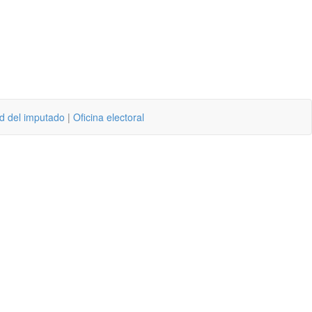
ad del imputado
|
Oficina electoral