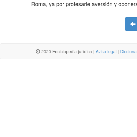
Roma, ya por profesarle aversión y oponer
2020 Enciclopedia jurídica |
Aviso legal
|
Dicciona