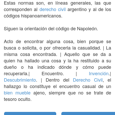
Estas normas son, en líneas generales, las que
corresponden al
derecho civil
argentino y al de los
códigos hispanoamericanos.
Siguen la orientación del código de Napoleón.
Acto de encontrar alguna cosa, bien porque se
busca o solicita, o por ofrecerla la casualidad. | La
misma cosa encontrada. | Aquello que se da a
quien ha hallado una cosa y la ha restituido a su
dueño o ha indicado dónde y cómo puede
recuperarla.| Encuentro. |
Invención
.|
Descubrimiento
. | Dentro del
Derecho Civil
, el
hallazgo lo constituye el encuentro casual de un
bien mueble
ajeno, siempre que no se trate de
tesoro oculto.