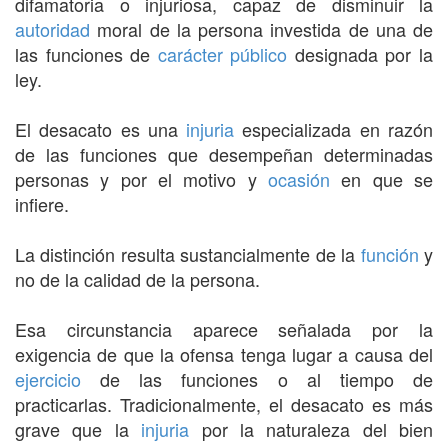
difamatoria o injuriosa, capaz de disminuir la
autoridad
moral de la persona investida de una de
las funciones de
carácter público
designada por la
ley.
El desacato es una
injuria
especializada en razón
de las funciones que desempeñan determinadas
personas y por el motivo y
ocasión
en que se
infiere.
La distinción resulta sustancialmente de la
función
y
no de la calidad de la persona.
Esa circunstancia aparece señalada por la
exigencia de que la ofensa tenga lugar a causa del
ejercicio
de las funciones o al tiempo de
practicarlas. Tradicionalmente, el desacato es más
grave que la
injuria
por la naturaleza del bien