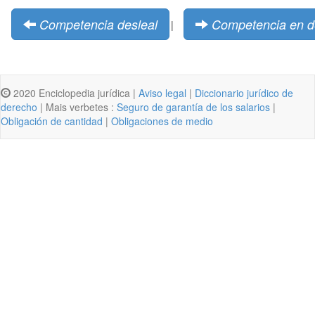
Competencia desleal
Competencia en de
|
2020 Enciclopedia jurídica |
Aviso legal
|
Diccionario jurídico de
derecho
| Mais verbetes :
Seguro de garantía de los salarios
|
Obligación de cantidad
|
Obligaciones de medio