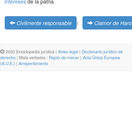
intereses
de la patria.
Civilmente responsable
Clamor de Haro
|
2020 Enciclopedia jurídica |
Aviso legal
|
Diccionario jurídico de
derecho
| Mais verbetes :
Rapto de menor
|
Acta Única Europea
(A.U.E.)
|
Arrepentimiento