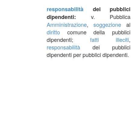
responsabilità
dei pubblici
v. Pubblica
dipendenti:
Amministrazione
,
soggezione
al
diritto
comune della pubblici
dipendenti;
fatti illeciti
,
responsabilità
dei pubblici
dipendenti per pubblici dipendenti.