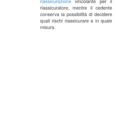
riassicurazione
vincolante per il
riassicuratore, mentre il cedente
conserva la possibilità di decidere
quali rischi riassicurare e in quale
misura.