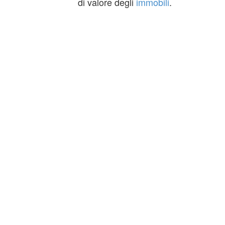
di valore degli
immobili
.