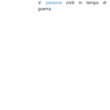
V.
persone
civili in tempo di
guerra.