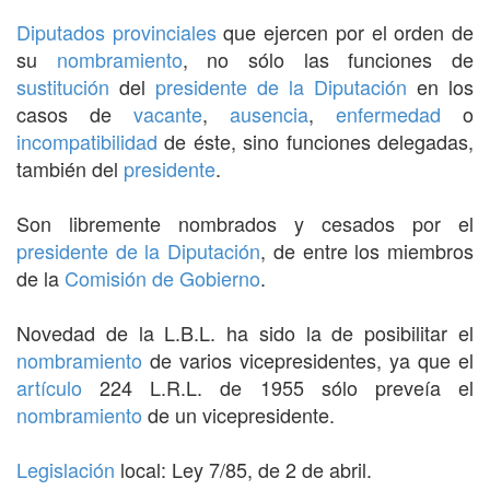
Diputados provinciales
que ejercen por el orden de
su
nombramiento
, no sólo las funciones de
sustitución
del
presidente de la Diputación
en los
casos de
vacante
,
ausencia
,
enfermedad
o
incompatibilidad
de éste, sino funciones delegadas,
también del
presidente
.
Son libremente nombrados y cesados por el
presidente de la Diputación
, de entre los miembros
de la
Comisión de Gobierno
.
Novedad de la L.B.L. ha sido la de posibilitar el
nombramiento
de varios vicepresidentes, ya que el
artículo
224 L.R.L. de 1955 sólo preveía el
nombramiento
de un vicepresidente.
Legislación
local: Ley 7/85, de 2 de abril.