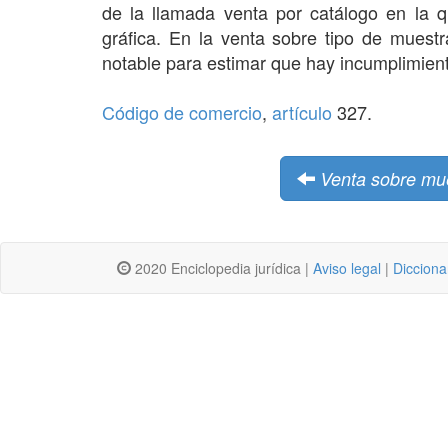
de la llamada venta por catálogo en la 
gráfica. En la venta sobre tipo de muest
notable para estimar que hay incumplimien
Código de comercio
,
artículo
327.
Venta sobre mue
2020 Enciclopedia jurídica |
Aviso legal
|
Dicciona