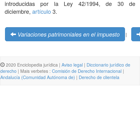
introducidas por la Ley 42/1994, de 30 de
diciembre,
artículo
3.
Variaciones patrimoniales en el impuesto
|
2020 Enciclopedia jurídica |
Aviso legal
|
Diccionario jurídico de
derecho
| Mais verbetes :
Comisión de Derecho Internacional
|
Andalucía (Comunidad Autónoma de)
|
Derecho de clientela