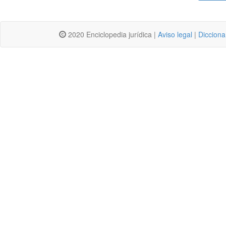
2020 Enciclopedia jurídica |
Aviso legal
|
Dicciona