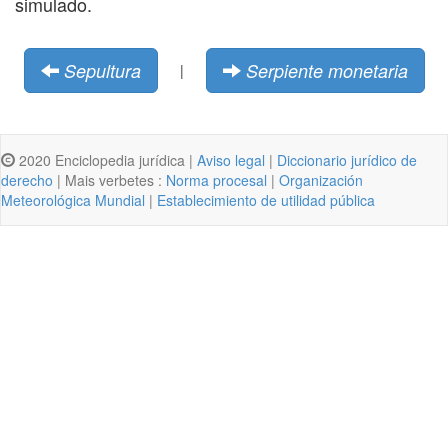
simulado.
Sepultura
Serpiente monetaria
|
2020 Enciclopedia jurídica |
Aviso legal
|
Diccionario jurídico de
derecho
| Mais verbetes :
Norma procesal
|
Organización
Meteorológica Mundial
|
Establecimiento de utilidad pública