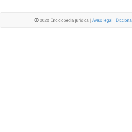
2020 Enciclopedia jurídica |
Aviso legal
|
Dicciona