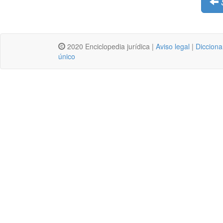
2020 Enciclopedia jurídica |
Aviso legal
|
Dicciona
único