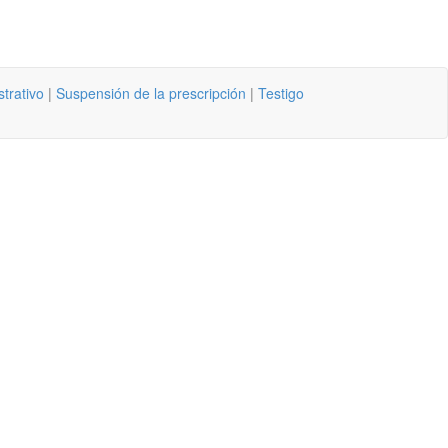
trativo
|
Suspensión de la prescripción
|
Testigo