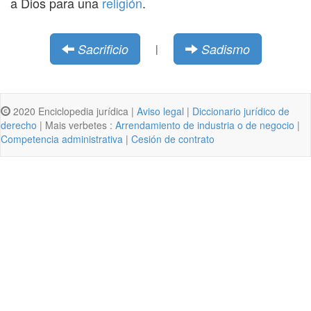
a Dios para una
religión
.
Sacrificio
Sadismo
|
2020 Enciclopedia jurídica |
Aviso legal
|
Diccionario jurídico de
derecho
| Mais verbetes :
Arrendamiento de industria o de negocio
|
Competencia administrativa
|
Cesión de contrato