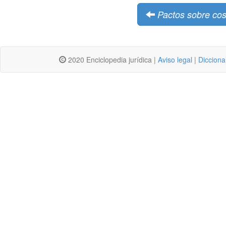
Pactos sobre cos
2020 Enciclopedia jurídica |
Aviso legal
|
Dicciona