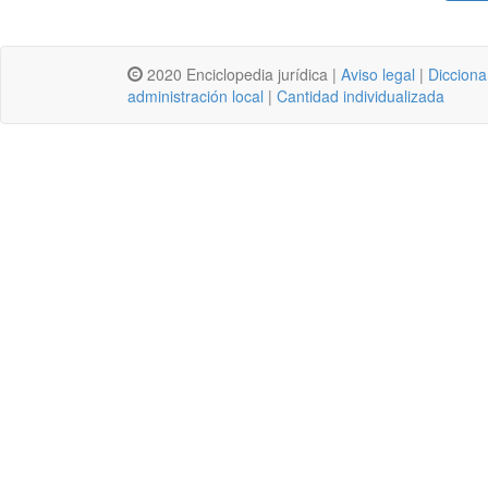
2020 Enciclopedia jurídica |
Aviso legal
|
Dicciona
administración local
|
Cantidad individualizada