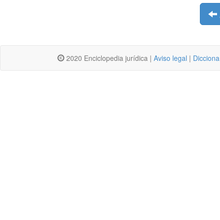
2020 Enciclopedia jurídica |
Aviso legal
|
Dicciona