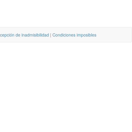
cepción de inadmisibilidad
|
Condiciones imposibles