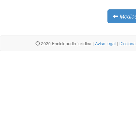
Medios
2020 Enciclopedia jurídica |
Aviso legal
|
Dicciona