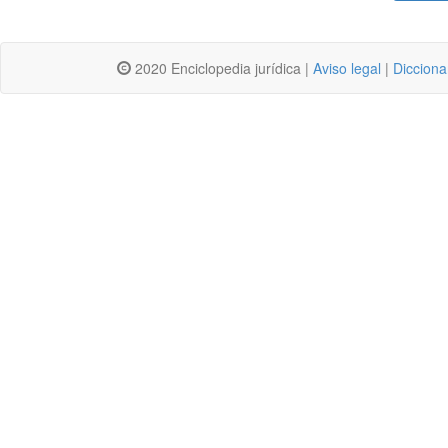
2020 Enciclopedia jurídica |
Aviso legal
|
Dicciona