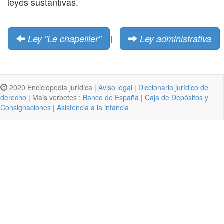
leyes sustantivas.
Ley "Le chapellier"
Ley administrativa
|
2020 Enciclopedia jurídica |
Aviso legal
|
Diccionario jurídico de
derecho
| Mais verbetes :
Banco de España
|
Caja de Depósitos y
Consignaciones
|
Asistencia a la infancia