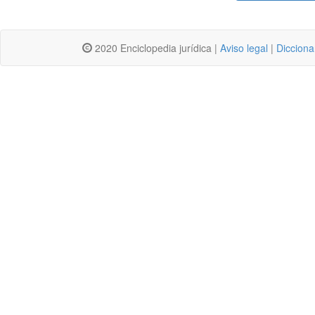
2020 Enciclopedia jurídica |
Aviso legal
|
Dicciona