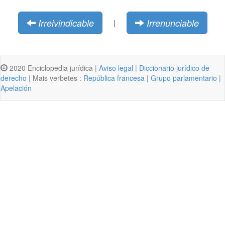
Irreivindicable
Irrenunciable
|
2020 Enciclopedia jurídica |
Aviso legal
|
Diccionario jurídico de
derecho
| Mais verbetes :
República francesa
|
Grupo parlamentario
|
Apelación