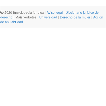
2020 Enciclopedia jurídica |
Aviso legal
|
Diccionario jurídico de
derecho
| Mais verbetes :
Universidad
|
Derecho de la mujer
|
Acción
de anulabilidad