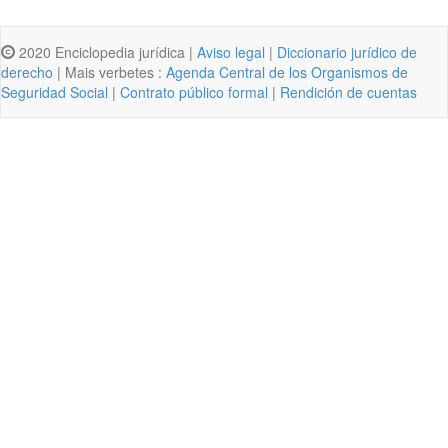
2020 Enciclopedia jurídica |
Aviso legal
|
Diccionario jurídico de
derecho
| Mais verbetes :
Agenda Central de los Organismos de
Seguridad Social
|
Contrato público formal
|
Rendición de cuentas