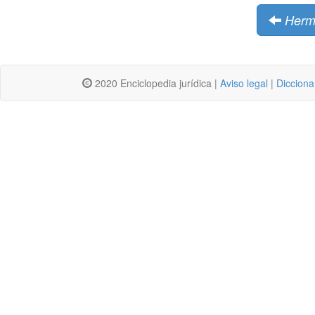
Herm
2020 Enciclopedia jurídica |
Aviso legal
|
Dicciona