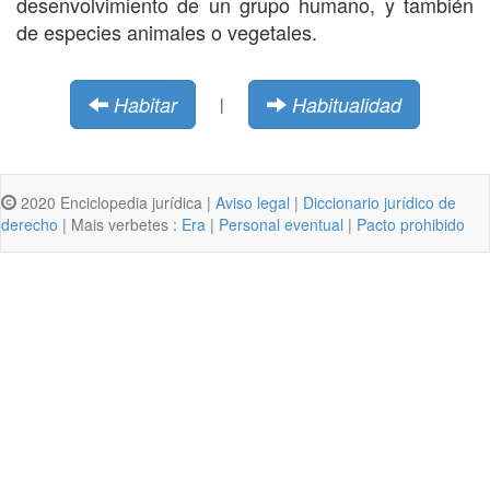
desenvolvimiento de un grupo humano, y también
de especies animales o vegetales.
Habitar
Habitualidad
|
2020 Enciclopedia jurídica |
Aviso legal
|
Diccionario jurídico de
derecho
| Mais verbetes :
Era
|
Personal eventual
|
Pacto prohibido