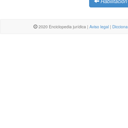
Habilitación
2020 Enciclopedia jurídica |
Aviso legal
|
Dicciona