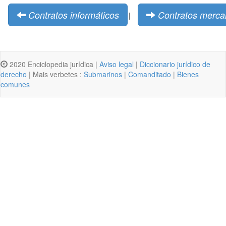
Contratos informáticos
Contratos mercan
|
2020 Enciclopedia jurídica |
Aviso legal
|
Diccionario jurídico de
derecho
| Mais verbetes :
Submarinos
|
Comanditado
|
Bienes
comunes