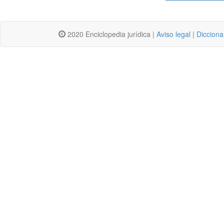
2020 Enciclopedia jurídica |
Aviso legal
|
Dicciona