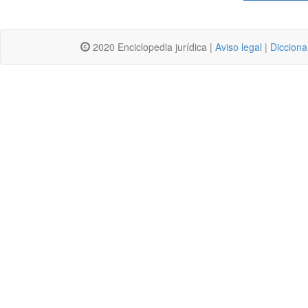
2020 Enciclopedia jurídica |
Aviso legal
|
Dicciona