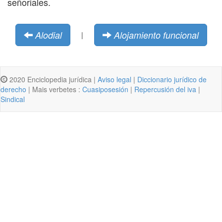
señoriales.
Alodial
Alojamiento funcional
|
2020 Enciclopedia jurídica |
Aviso legal
|
Diccionario jurídico de
derecho
| Mais verbetes :
Cuasiposesión
|
Repercusión del iva
|
Sindical