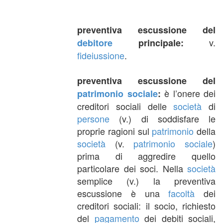
preventiva escussione del
v.
debitore
principale:
fideiussione
.
preventiva escussione del
è l’onere dei
patrimonio sociale
:
creditori sociali delle
società
di
persone
(v.) di soddisfare le
proprie ragioni sul
patrimonio
della
società
(v.
patrimonio sociale
)
prima di aggredire quello
particolare dei soci. Nella
società
semplice (v.) la preventiva
escussione è una
facoltà
dei
creditori sociali: il socio, richiesto
del
pagamento
dei debiti sociali,