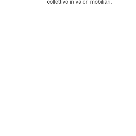
collettivo in valori mobiliari.