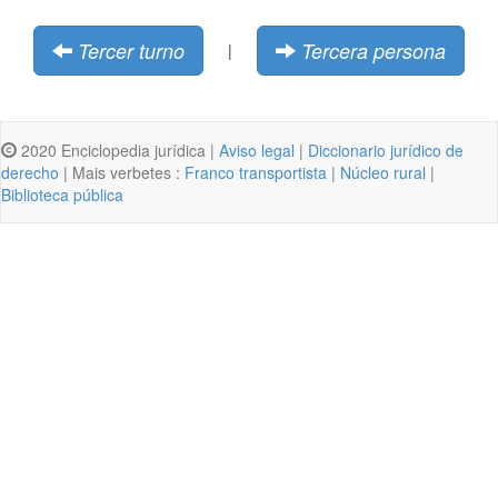
Tercer turno
Tercera persona
|
2020 Enciclopedia jurídica |
Aviso legal
|
Diccionario jurídico de
derecho
| Mais verbetes :
Franco transportista
|
Núcleo rural
|
Biblioteca pública