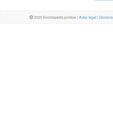
2020 Enciclopedia jurídica |
Aviso legal
|
Dicciona