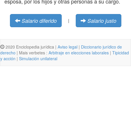
esposa, por los hijos y otras personas a su cargo.
Salario diferido
Salario justo
|
2020 Enciclopedia jurídica |
Aviso legal
|
Diccionario jurídico de
derecho
| Mais verbetes :
Arbitraje en elecciones laborales
|
Tipicidad
y acción
|
Simulación unilateral