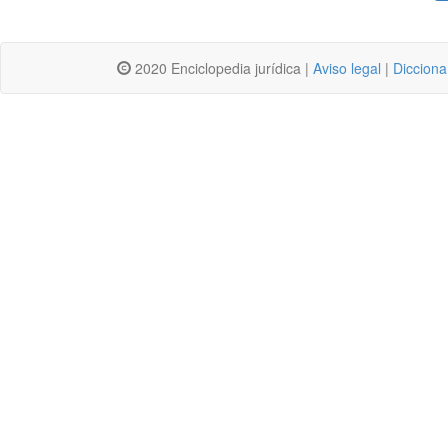
2020 Enciclopedia jurídica |
Aviso legal
|
Dicciona