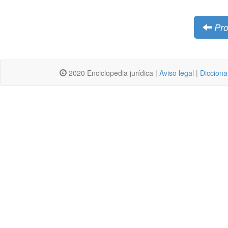
Pro
2020 Enciclopedia jurídica |
Aviso legal
|
Dicciona