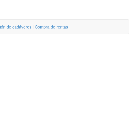
ión de cadáveres
|
Compra de rentas