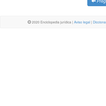
Preg
2020 Enciclopedia jurídica |
Aviso legal
|
Dicciona