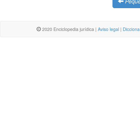
Pequ
2020 Enciclopedia jurídica |
Aviso legal
|
Dicciona