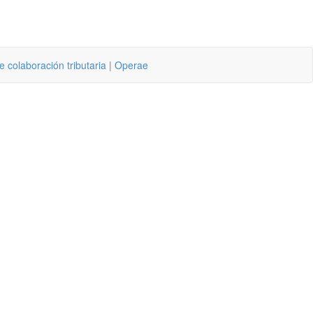
 colaboración tributaria
|
Operae