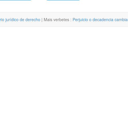
rio jurídico de derecho
| Mais verbetes :
Perjuicio o decadencia cambia