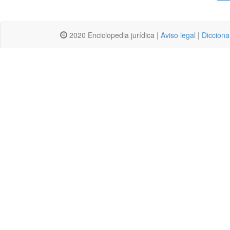
2020 Enciclopedia jurídica |
Aviso legal
|
Dicciona